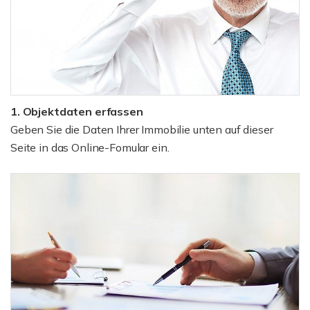
1. Objektdaten erfassen
Geben Sie die Daten Ihrer Immobilie unten auf dieser
Seite in das Online-Fomular ein.