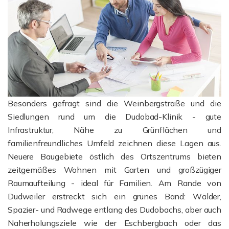
Besonders gefragt sind die Weinbergstraße und die
Siedlungen rund um die Dudobad-Klinik - gute
Infrastruktur, Nähe zu Grünflächen und
familienfreundliches Umfeld zeichnen diese Lagen aus.
Neuere Baugebiete östlich des Ortszentrums bieten
zeitgemäßes Wohnen mit Garten und großzügiger
Raumaufteilung - ideal für Familien.
Am Rande von
Dudweiler erstreckt sich ein grünes Band: Wälder,
Spazier- und Radwege entlang des Dudobachs, aber auch
Naherholungsziele wie der Eschbergbach oder das