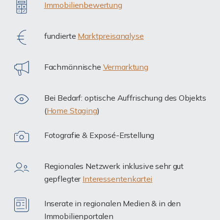
Immobilienbewertung
fundierte
Marktpreisanalyse
Fachmännische
Vermarktung
Bei Bedarf: optische Auffrischung des Objekts
(
Home Staging
)
Fotografie & Exposé-Erstellung
Regionales Netzwerk inklusive sehr gut
gepflegter
Interessentenkartei
Inserate in regionalen Medien & in den
Immobilienportalen