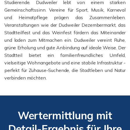
Studierende.
Dudweiler lebt von einem starken
Gemeinschaftssinn. Vereine für Sport, Musik, Karneval
und Heimatpflege prägen das Zusammenleben.
Veranstaltungen wie der Dudweiler Dezembermarkt, das
Stadtteilfest und das Weinfest fördern das Miteinander
und laden zum Mitmachen ein.
Dudweiler vereint Ruhe,
grüne Erholung und gute Anbindung auf ideale Weise. Der
Stadtteil bietet ein familienfreundliches Umfeld,
vielseitige Wohnangebote und eine stabile Infrastruktur -
perfekt für Zuhause-Suchende, die Stadtleben und Natur
verbinden möchten.
Wertermittlung mit
Detail-Ergebnis für Ihre