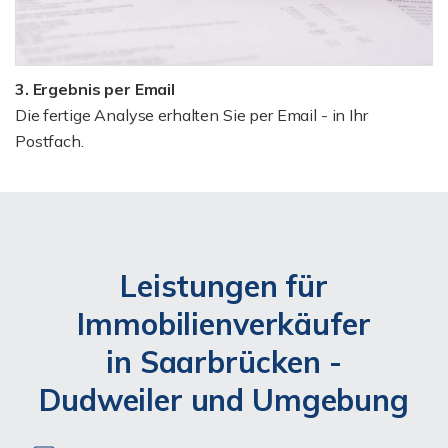
3. Ergebnis per Email
Die fertige Analyse erhalten Sie per Email - in Ihr
Postfach.
Leistungen für
Immobilienverkäufer
in Saarbrücken -
Dudweiler und Umgebung