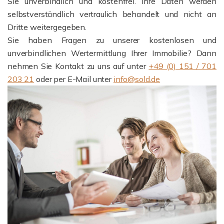
Sie unverbindlich und kostenfrei. Ihre Daten werden
selbstverständlich vertraulich behandelt und nicht an
Dritte weitergegeben.
Sie haben Fragen zu unserer kostenlosen und
unverbindlichen Wertermittlung Ihrer Immobilie? Dann
nehmen Sie Kontakt zu uns auf unter
+49 (0) 151 / 701
203 21
oder per E-Mail unter
info@sold.de