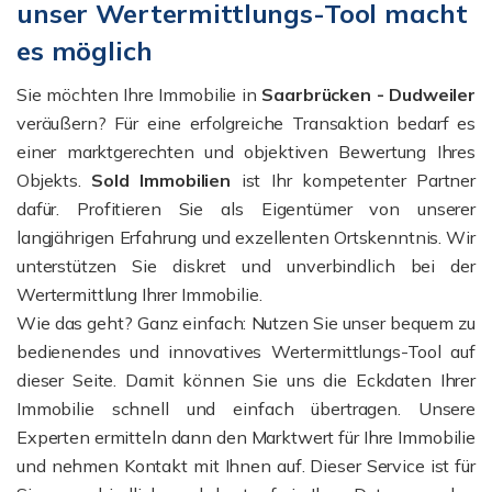
unser Wertermittlungs-Tool macht
es möglich
Sie möchten Ihre Immobilie in
Saarbrücken - Dudweiler
veräußern? Für eine erfolgreiche Transaktion bedarf es
einer marktgerechten und objektiven Bewertung Ihres
Objekts.
Sold Immobilien
ist Ihr kompetenter Partner
dafür. Profitieren Sie als Eigentümer von unserer
langjährigen Erfahrung und exzellenten Ortskenntnis. Wir
unterstützen Sie diskret und unverbindlich bei der
Wertermittlung Ihrer Immobilie.
Wie das geht? Ganz einfach: Nutzen Sie unser bequem zu
bedienendes und innovatives Wertermittlungs-Tool auf
dieser Seite. Damit können Sie uns die Eckdaten Ihrer
Immobilie schnell und einfach übertragen. Unsere
Experten ermitteln dann den Marktwert für Ihre Immobilie
und nehmen Kontakt mit Ihnen auf. Dieser Service ist für