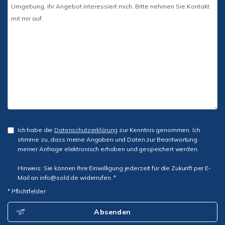
Ich habe die
Datenschutzerklärung
zur Kenntnis genommen. Ich
stimme zu, dass meine Angaben und Daten zur Beantwortung
meiner Anfrage elektronisch erhoben und gespeichert werden.
Hinweis: Sie können Ihre Einwilligung jederzeit für die Zukunft per E-
Mail an info@sold.de widerrufen. *
* Pflichtfelder
Absenden