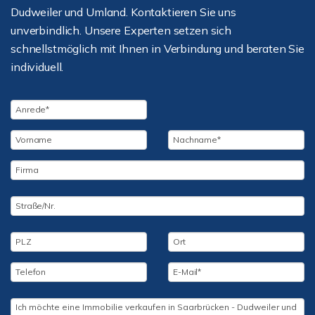
Dudweiler und Umland. Kontaktieren Sie uns
unverbindlich. Unsere Experten setzen sich
schnellstmöglich mit Ihnen in Verbindung und beraten Sie
individuell.