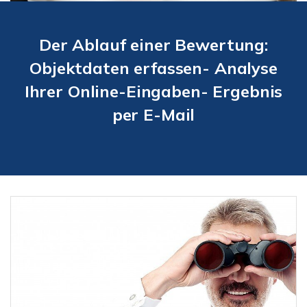
Der Ablauf einer Bewertung:
Objektdaten erfassen- Analyse
Ihrer Online-Eingaben- Ergebnis
per E-Mail