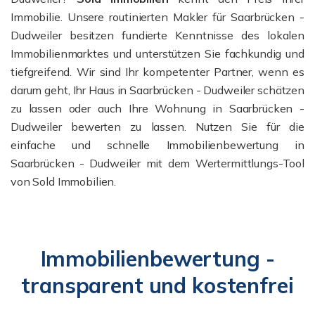
Immobilie. Unsere routinierten Makler für Saarbrücken -
Dudweiler besitzen fundierte Kenntnisse des lokalen
Immobilienmarktes und unterstützen Sie fachkundig und
tiefgreifend. Wir sind Ihr kompetenter Partner, wenn es
darum geht, Ihr Haus in Saarbrücken - Dudweiler schätzen
zu lassen oder auch Ihre Wohnung in Saarbrücken -
Dudweiler bewerten zu lassen. Nutzen Sie für die
einfache und schnelle Immobilienbewertung in
Saarbrücken - Dudweiler mit dem Wertermittlungs-Tool
von Sold Immobilien.
Immobilienbewertung -
transparent und kostenfrei