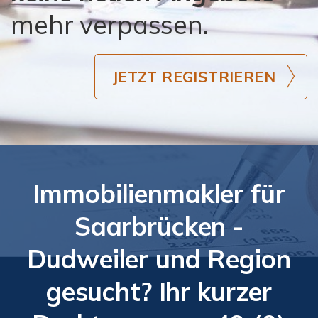
mehr verpassen.
JETZT REGISTRIEREN
Immobilienmakler für
Saarbrücken -
Dudweiler und Region
gesucht? Ihr kurzer