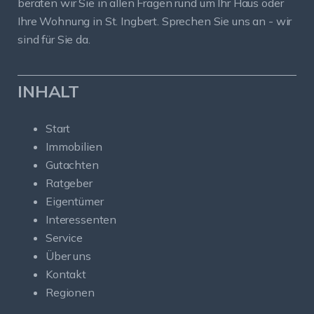
beraten wir Sie in allen Fragen rund um Ihr Haus oder
Ihre Wohnung in St. Ingbert. Sprechen Sie uns an - wir
sind für Sie da.
INHALT
Start
Immobilien
Gutachten
Ratgeber
Eigentümer
Interessenten
Service
Über uns
Kontakt
Regionen