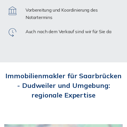
Vorbereitung und Koordinierung des
Notartermins
Auch nach dem Verkauf sind wir für Sie da
Immobilienmakler für Saarbrücken
- Dudweiler und Umgebung:
regionale Expertise