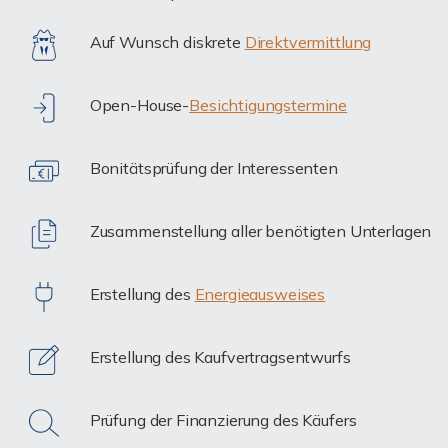
Auf Wunsch diskrete
Direktvermittlung
Open-House-
Besichtigungstermine
Bonitätsprüfung der Interessenten
Zusammenstellung aller benötigten Unterlagen
Erstellung des
Energieausweises
Erstellung des Kaufvertragsentwurfs
Prüfung der Finanzierung des Käufers