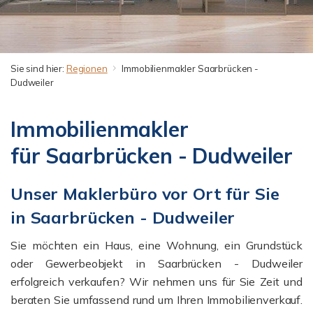
Sie sind hier:
Regionen
Immobilienmakler Saarbrücken -
Dudweiler
Immobilienmakler
für Saarbrücken - Dudweiler
Unser Maklerbüro vor Ort für Sie
in Saarbrücken - Dudweiler
Sie möchten ein Haus, eine Wohnung, ein Grundstück
oder Gewerbeobjekt in Saarbrücken - Dudweiler
erfolgreich verkaufen? Wir nehmen uns für Sie Zeit und
beraten Sie umfassend rund um Ihren Immobilienverkauf.