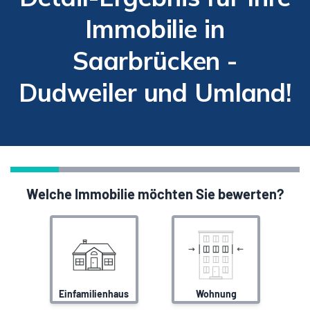
Immobilie in
Saarbrücken -
Dudweiler und Umland!