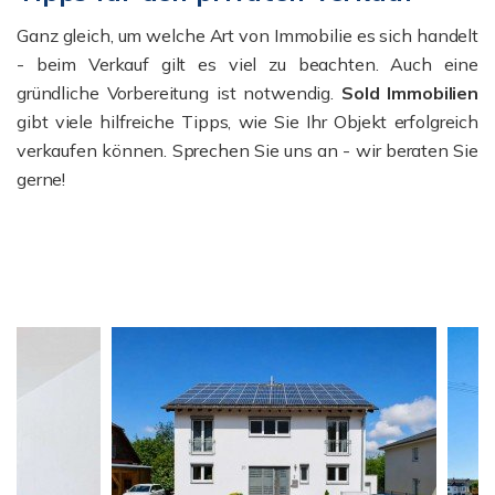
Ganz gleich, um welche Art von Immobilie es sich handelt
- beim Verkauf gilt es viel zu beachten. Auch eine
gründliche Vorbereitung ist notwendig.
Sold Immobilien
gibt viele hilfreiche Tipps, wie Sie Ihr Objekt erfolgreich
verkaufen können. Sprechen Sie uns an - wir beraten Sie
gerne!