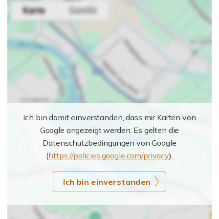
Ich bin damit einverstanden, dass mir Karten von
Google angezeigt werden. Es gelten die
Datenschutzbedingungen von Google
(
https://policies.google.com/privacy
).
Ich bin einverstanden