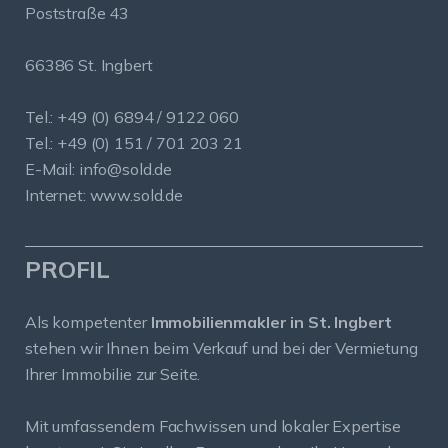
Poststraße 43
66386 St. Ingbert
Tel.: +49 (0) 6894 / 9122 060
Tel.: +49 (0) 151 / 701 203 21
E-Mail:
info@sold.de
Internet:
www.sold.de
PROFIL
Als kompetenter
Immobilienmakler in St. Ingbert
stehen wir Ihnen beim Verkauf und bei der Vermietung
Ihrer Immobilie zur Seite.
Mit umfassendem Fachwissen und lokaler Expertise