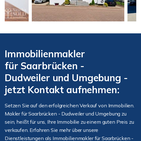
Immobilienmakler
für Saarbrücken -
Dudweiler und Umgebung -
jetzt Kontakt aufnehmen:
Setzen Sie auf den erfolgreichen Verkauf von Immobilien.
Makler für Saarbrücken - Dudweiler und Umgebung zu
sein, heißt für uns, Ihre Immobilie zu einem guten Preis zu
verkaufen. Erfahren Sie mehr über unsere
Dienstleistungen als Immobilienmakler für Saarbrücken -