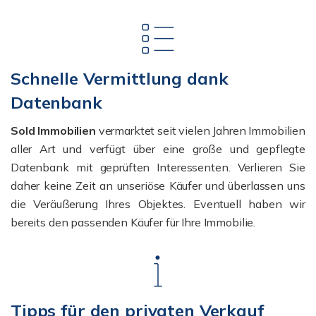
Schnelle Vermittlung dank
Datenbank
Sold Immobilien
vermarktet seit vielen Jahren Immobilien
aller Art und verfügt über eine große und gepflegte
Datenbank mit geprüften Interessenten. Verlieren Sie
daher keine Zeit an unseriöse Käufer und überlassen uns
die Veräußerung Ihres Objektes. Eventuell haben wir
bereits den passenden Käufer für Ihre Immobilie.
Tipps für den privaten Verkauf