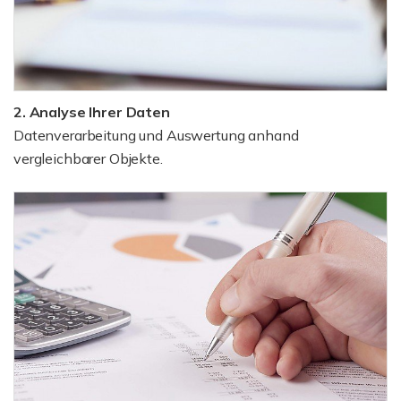
2. Analyse Ihrer Daten
Datenverarbeitung und Auswertung anhand
vergleichbarer Objekte.