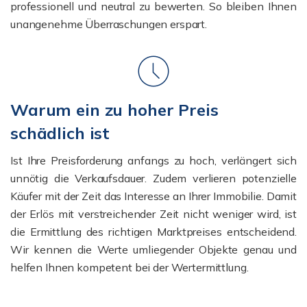
professionell und neutral zu bewerten. So bleiben Ihnen
unangenehme Überraschungen erspart.
Warum ein zu hoher Preis
schädlich ist
Ist Ihre Preisforderung anfangs zu hoch, verlängert sich
unnötig die Verkaufsdauer. Zudem verlieren potenzielle
Käufer mit der Zeit das Interesse an Ihrer Immobilie. Damit
der Erlös mit verstreichender Zeit nicht weniger wird, ist
die Ermittlung des richtigen Marktpreises entscheidend.
Wir kennen die Werte umliegender Objekte genau und
helfen Ihnen kompetent bei der Wertermittlung.