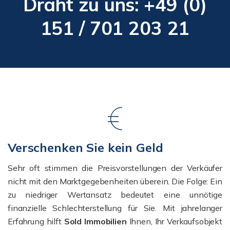
Draht zu uns: +49 (0)
151 / 701 203 21
Verschenken Sie kein Geld
Sehr oft stimmen die Preisvorstellungen der Verkäufer
nicht mit den Marktgegebenheiten überein. Die Folge: Ein
zu niedriger Wertansatz bedeutet eine unnötige
finanzielle Schlechterstellung für Sie. Mit jahrelanger
Erfahrung hilft
Sold Immobilien
Ihnen, Ihr Verkaufsobjekt