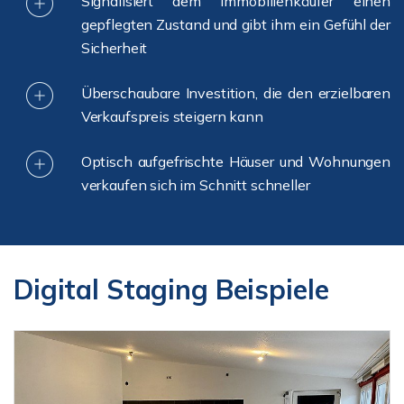
Signalisiert dem Immobilienkäufer einen
gepflegten Zustand und gibt ihm ein Gefühl der
Sicherheit
Überschaubare Investition, die den erzielbaren
Verkaufspreis steigern kann
Optisch aufgefrischte Häuser und Wohnungen
verkaufen sich im Schnitt schneller
Digital Staging Beispiele