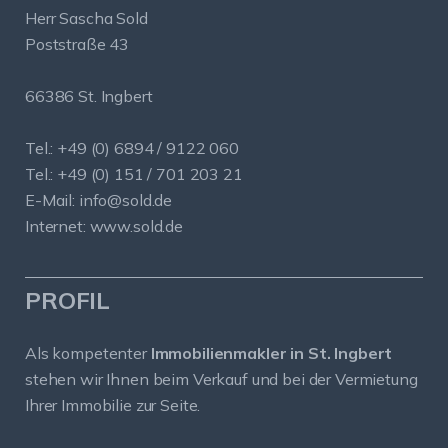
Herr Sascha Sold
Poststraße 43
66386 St. Ingbert
Tel.: +49 (0) 6894 / 9122 060
Tel.: +49 (0) 151 / 701 203 21
E-Mail:
info@sold.de
Internet:
www.sold.de
PROFIL
Als kompetenter
Immobilienmakler in St. Ingbert
stehen wir Ihnen beim Verkauf und bei der Vermietung
Ihrer Immobilie zur Seite.