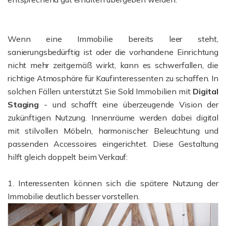
Wenn eine Immobilie bereits leer steht,
sanierungsbedürftig ist oder die vorhandene Einrichtung
nicht mehr zeitgemäß wirkt, kann es schwerfallen, die
richtige Atmosphäre für Kaufinteressenten zu schaffen. In
solchen Fällen unterstützt Sie Sold Immobilien mit
Digital
Staging
- und schafft eine überzeugende Vision der
zukünftigen Nutzung.
Innenräume werden dabei digital
mit stilvollen Möbeln, harmonischer Beleuchtung und
passenden Accessoires eingerichtet.
Diese Gestaltung
hilft gleich doppelt beim Verkauf:
1. Interessenten können sich die spätere Nutzung der
Immobilie deutlich besser vorstellen.