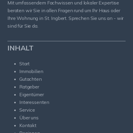
Mit umfassendem Fachwissen und lokaler Expertise
beraten wir Sie in allen Fragen rund um Ihr Haus oder
Ihre Wohnung in St. Ingbert. Sprechen Sie uns an - wir
sind für Sie da.
INHALT
Start
Immobilien
Gutachten
Ratgeber
Eigentümer
Interessenten
Service
Über uns
Kontakt