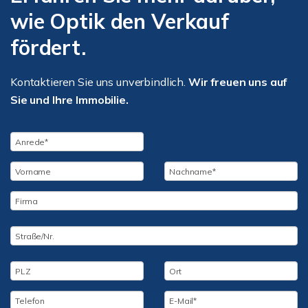
wie Optik den Verkauf
fördert.
Kontaktieren Sie uns unverbindlich.
Wir freuen uns auf
Sie und Ihre Immobilie.