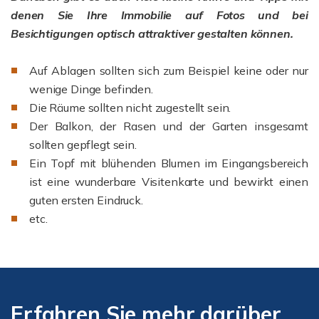
denen Sie Ihre Immobilie auf Fotos und bei
Besichtigungen optisch attraktiver gestalten können.
Auf Ablagen sollten sich zum Beispiel keine oder nur
wenige Dinge befinden.
Die Räume sollten nicht zugestellt sein.
Der Balkon, der Rasen und der Garten insgesamt
sollten gepflegt sein.
Ein Topf mit blühenden Blumen im Eingangsbereich
ist eine wunderbare Visitenkarte und bewirkt einen
guten ersten Eindruck.
etc.
Erfahren Sie mehr darüber,