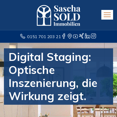
0151 701 203 21
Digital Staging:
Optische
Inszenierung, die
Wirkung zeigt.