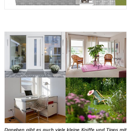
Daneben gibt es auch viele kleine Kniffe und Tipps mit