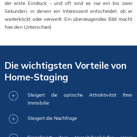
der erste Eindruck - und oft sind es nur ein bis zwei
Sekunden, in denen ein Interessent entscheidet, ob er
weiterklickt oder verweilt. Ein überzeugendes Bild macht
hier den Unterschied.
Die wichtigsten Vorteile von
Home-Staging
Steigert die optische Attraktivität Ihrer
Immobilie
Steigert die Nachfrage