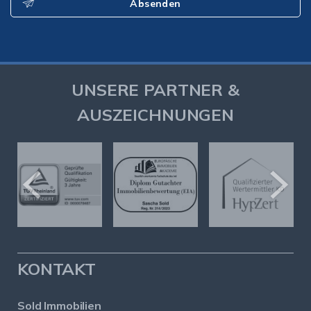
Absenden
UNSERE PARTNER &
AUSZEICHNUNGEN
KONTAKT
Sold Immobilien