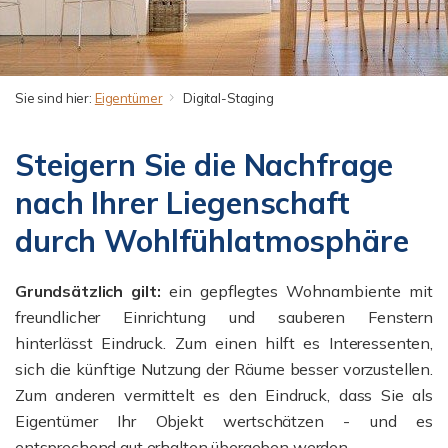
Sie sind hier:
Eigentümer
Digital-Staging
Steigern Sie die Nachfrage
nach Ihrer Liegenschaft
durch Wohlfühlatmosphäre
Grundsätzlich gilt:
e
in gepflegtes Wohnambiente mit
freundlicher Einrichtung und sauberen Fenstern
hinterlässt Eindruck.
Zum einen hilft es Interessenten,
sich die künftige Nutzung der Räume besser vorzustellen.
Zum anderen vermittelt es den Eindruck, dass Sie als
Eigentümer Ihr Objekt wertschätzen - und es
entsprechend gut erhalten übergeben werden.