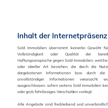
Inhalt der Internetpräsenz
Sold Immobilien übernimmt keinerlei Gewähr für d
Vollständigkeit oder Qualität der bereitg
Haftungsansprüche gegen Sold Immobilien, welche 
oder ideeller Art beziehen, die durch die Nut
dargebotenen Informationen bzw. durch die 
unvollständiger Informationen verursacht wu
ausgeschlossen, sofern seitens Sold Immobilien kei
oder grob fahrlässiges Verschulden vorliegt.
Alle Angebote sind freibleibend und unverbindlic