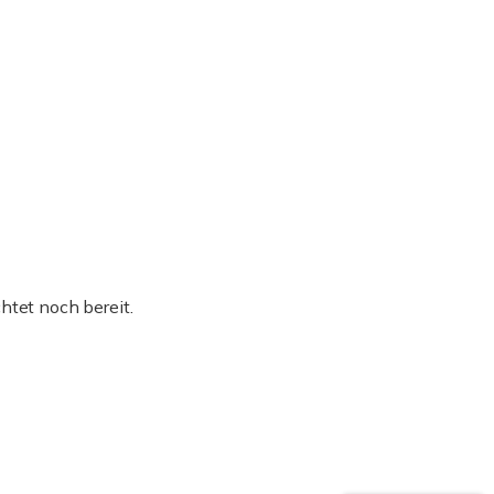
htet noch bereit.