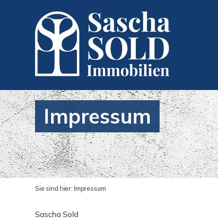
Impressum
Sie sind hier:
Impressum
Sascha Sold