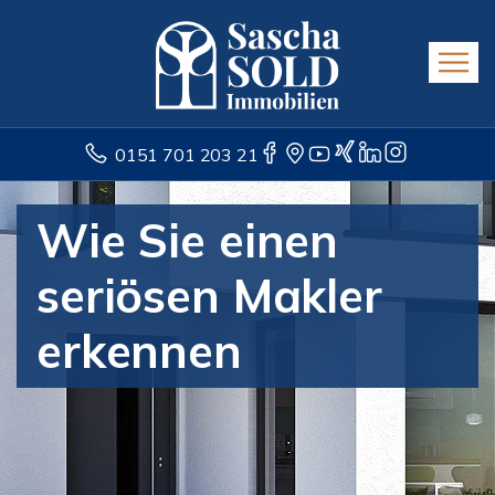
0151 701 203 21
Wie Sie einen
seriösen Makler
erkennen