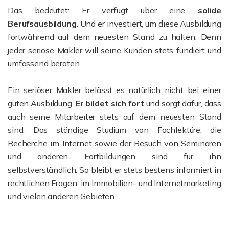
Das bedeutet: Er verfügt über eine
solide
Berufsausbildung
. Und er investiert, um diese Ausbildung
fortwährend auf dem neuesten Stand zu halten. Denn
jeder seriöse Makler will seine Kunden stets fundiert und
umfassend beraten.
Ein seriöser Makler belässt es natürlich nicht bei einer
guten Ausbildung.
Er bildet sich fort
und sorgt dafür, dass
auch seine Mitarbeiter stets auf dem neuesten Stand
sind. Das ständige Studium von Fachlektüre, die
Recherche im Internet sowie der Besuch von Seminaren
und anderen Fortbildungen sind für ihn
selbstverständlich. So bleibt er stets bestens informiert in
rechtlichen Fragen, im Immobilien- und Internetmarketing
und vielen anderen Gebieten.