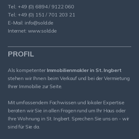
Tel.: +49 (0) 6894 / 9122 060
Tel.: +49 (0) 151 / 701 203 21
E-Mail:
info@sold.de
Internet:
www.sold.de
PROFIL
Als kompetenter
Immobilienmakler in St. Ingbert
stehen wir Ihnen beim Verkauf und bei der Vermietung
Ihrer Immobilie zur Seite.
Mit umfassendem Fachwissen und lokaler Expertise
beraten wir Sie in allen Fragen rund um Ihr Haus oder
Ihre Wohnung in St. Ingbert. Sprechen Sie uns an - wir
sind für Sie da.