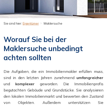
Sie sind hier:
Eigentümer
Maklersuche
Worauf Sie bei der
Maklersuche unbedingt
achten sollten
Die Aufgaben, die ein Immobilienmakler erfüllen muss,
sind in den letzten Jahren zunehmend
umfangreicher
und
komplexer
geworden. Die Immobilienprofis
begutachten Gebäude und Grundstücke. Sie analysieren
den lokalen Immobilienmarkt und bewerten den Zustand
von Objekten. Außerdem unterstützen Sie