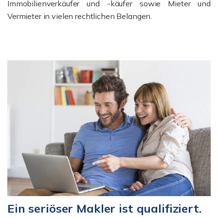
Immobilienverkäufer und -käufer sowie Mieter und
Vermieter in vielen rechtlichen Belangen.
Ein seriöser Makler ist qualifiziert.