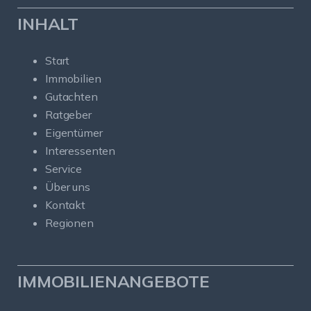
INHALT
Start
Immobilien
Gutachten
Ratgeber
Eigentümer
Interessenten
Service
Über uns
Kontakt
Regionen
IMMOBILIENANGEBOTE