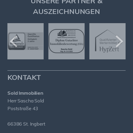
UNSERE PARTNER &
AUSZEICHNUNGEN
KONTAKT
Sold Immobilien
Herr Sascha Sold
Poststraße 43
66386 St. Ingbert