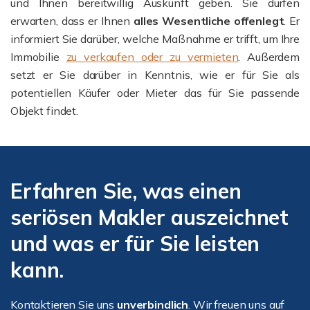
und Ihnen bereitwillig Auskunft geben. Sie dürfen
erwarten, dass er Ihnen
alles Wesentliche offenlegt
. Er
informiert Sie darüber, welche Maßnahme er trifft, um Ihre
Immobilie
zu verkaufen oder zu vermieten
. Außerdem
setzt er Sie darüber in Kenntnis, wie er für Sie als
potentiellen Käufer oder Mieter das für Sie passende
Objekt findet.
Erfahren Sie, was einen
seriösen Makler auszeichnet
und was er für Sie leisten
kann.
Kontaktieren Sie uns
unverbindlich
. Wir freuen uns auf