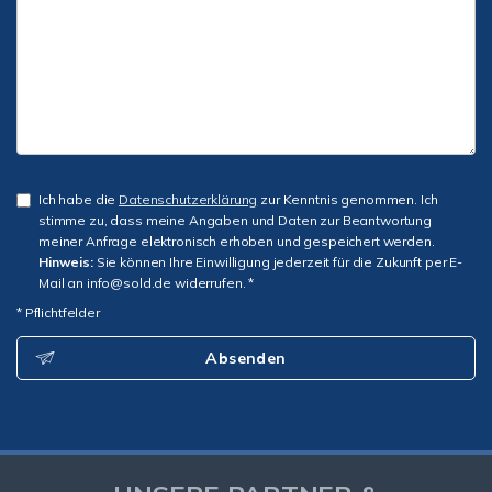
Ich habe die
Datenschutzerklärung
zur Kenntnis genommen. Ich
stimme zu, dass meine Angaben und Daten zur Beantwortung
meiner Anfrage elektronisch erhoben und gespeichert werden.
Hinweis:
Sie können Ihre Einwilligung jederzeit für die Zukunft per E-
Mail an info@sold.de widerrufen. *
* Pflichtfelder
Absenden