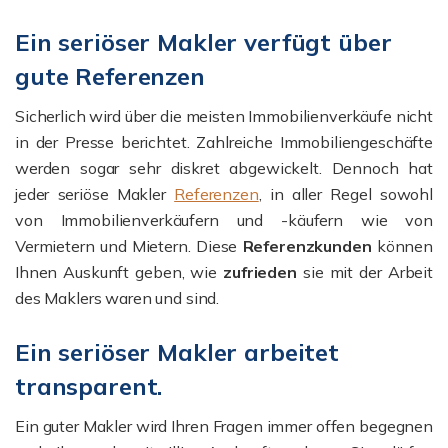
Ein seriöser Makler verfügt über
gute Referenzen
Sicherlich wird über die meisten Immobilienverkäufe nicht
in der Presse berichtet. Zahlreiche Immobiliengeschäfte
werden sogar sehr diskret abgewickelt. Dennoch hat
jeder seriöse Makler
Referenzen
, in aller Regel sowohl
von Immobilienverkäufern und -käufern wie von
Vermietern und Mietern. Diese
Referenzkunden
können
Ihnen Auskunft geben, wie
zufrieden
sie mit der Arbeit
des Maklers waren und sind.
Ein seriöser Makler arbeitet
transparent.
Ein guter Makler wird Ihren Fragen immer offen begegnen