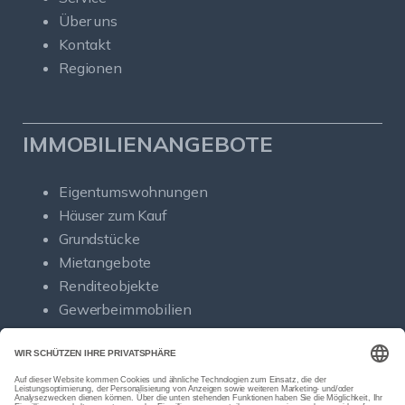
Über uns
Kontakt
Regionen
IMMOBILIENANGEBOTE
Eigentumswohnungen
Häuser zum Kauf
Grundstücke
Mietangebote
Renditeobjekte
Gewerbeimmobilien