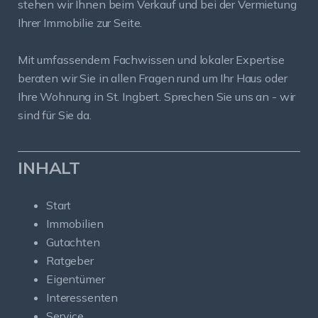
stehen wir Ihnen beim Verkauf und bei der Vermietung
Ihrer Immobilie zur Seite.
Mit umfassendem Fachwissen und lokaler Expertise
beraten wir Sie in allen Fragen rund um Ihr Haus oder
Ihre Wohnung in St. Ingbert. Sprechen Sie uns an - wir
sind für Sie da.
INHALT
Start
Immobilien
Gutachten
Ratgeber
Eigentümer
Interessenten
Service