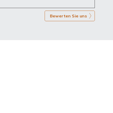
Bewerten Sie uns