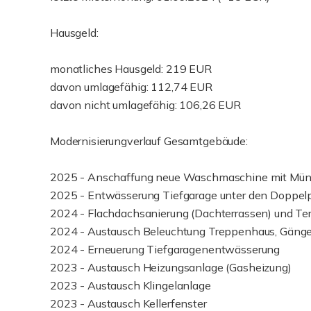
Hausgeld:
monatliches Hausgeld: 219 EUR
davon umlagefähig: 112,74 EUR
davon nicht umlagefähig: 106,26 EUR
Modernisierungverlauf Gesamtgebäude:
2025 - Anschaffung neue Waschmaschine mit Mü
2025 - Entwässerung Tiefgarage unter den Doppelp
2024 - Flachdachsanierung (Dachterrassen) und Te
2024 - Austausch Beleuchtung Treppenhaus, Gänge
2024 - Erneuerung Tiefgaragenentwässerung
2023 - Austausch Heizungsanlage (Gasheizung)
2023 - Austausch Klingelanlage
2023 - Austausch Kellerfenster