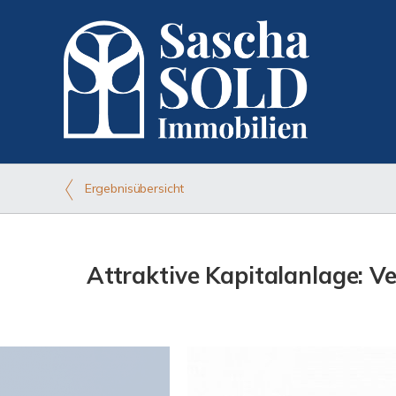
Ergebnisübersicht
Attraktive Kapitalanlage: 