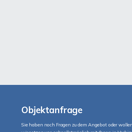
Objektanfrage
Sie haben noch Fragen zu dem Angebot oder wollen 