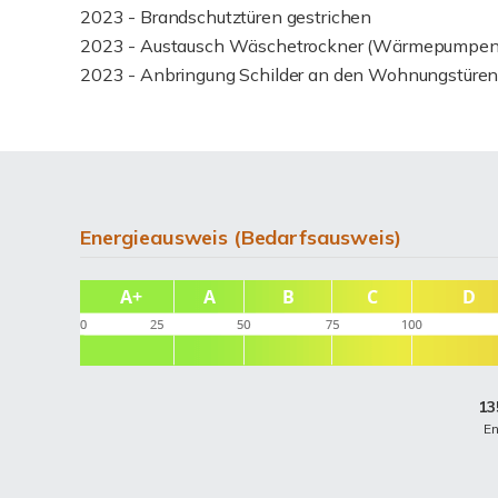
2023 - Brandschutztüren gestrichen
2023 - Austausch Wäschetrockner (Wärmepumpen 
2023 - Anbringung Schilder an den Wohnungstüre
Energieausweis (Bedarfsausweis)
13
E