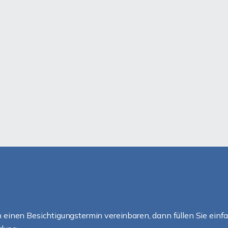
einen Besichtigungstermin vereinbaren, dann füllen Sie einfa