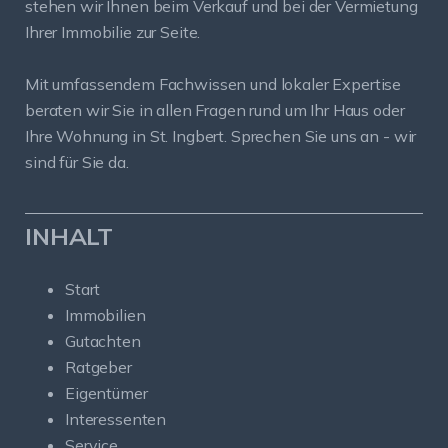
stehen wir Ihnen beim Verkauf und bei der Vermietung
Ihrer Immobilie zur Seite.
Mit umfassendem Fachwissen und lokaler Expertise
beraten wir Sie in allen Fragen rund um Ihr Haus oder
Ihre Wohnung in St. Ingbert. Sprechen Sie uns an - wir
sind für Sie da.
INHALT
Start
Immobilien
Gutachten
Ratgeber
Eigentümer
Interessenten
Service