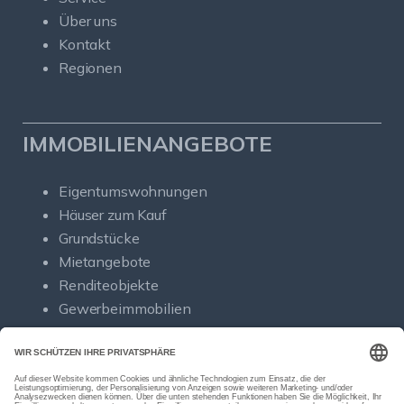
Über uns
Kontakt
Regionen
IMMOBILIENANGEBOTE
Eigentumswohnungen
Häuser zum Kauf
Grundstücke
Mietangebote
Renditeobjekte
Gewerbeimmobilien