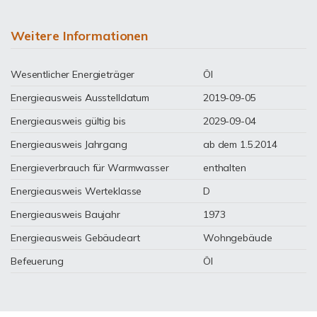
Weitere Informationen
Wesentlicher Energieträger
Öl
Energieausweis Ausstelldatum
2019-09-05
Energieausweis gültig bis
2029-09-04
Energieausweis Jahrgang
ab dem 1.5.2014
Energieverbrauch für Warmwasser
enthalten
Energieausweis Werteklasse
D
Energieausweis Baujahr
1973
Energieausweis Gebäudeart
Wohngebäude
Befeuerung
Öl