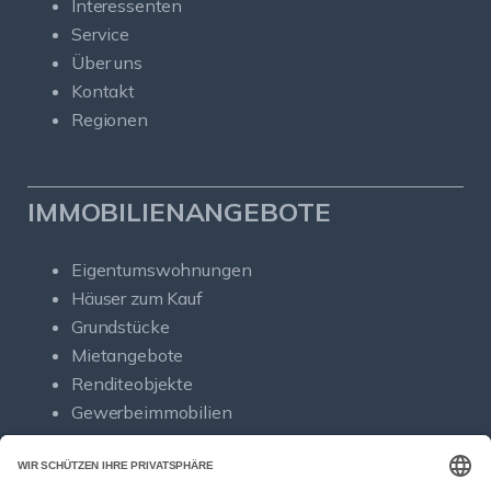
Interessenten
Service
Über uns
Kontakt
Regionen
IMMOBILIENANGEBOTE
Eigentumswohnungen
Häuser zum Kauf
Grundstücke
Mietangebote
Renditeobjekte
Gewerbeimmobilien