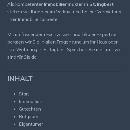
Als kompetenter
Immobilienmakler in St. Ingbert
stehen wir Ihnen beim Verkauf und bei der Vermietung
Ihrer Immobilie zur Seite.
Mit umfassendem Fachwissen und lokaler Expertise
beraten wir Sie in allen Fragen rund um Ihr Haus oder
Ihre Wohnung in St. Ingbert. Sprechen Sie uns an - wir
sind für Sie da.
INHALT
Start
Immobilien
Gutachten
Ratgeber
Eigentümer