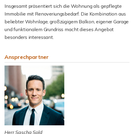
Insgesamt präsentiert sich die Wohnung als gepflegte
Immobilie mit Renoveriungsbedarf. Die Kombination aus
beliebter Wohnlage, großzügigem Balkon, eigener Garage
und funktionalem Grundriss macht dieses Angebot
besonders interessant.
Ansprechpartner
Herr Sascha Sold