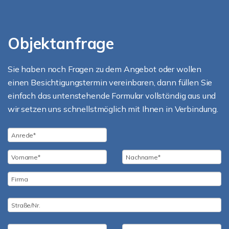
Objektanfrage
Sie haben noch Fragen zu dem Angebot oder wollen
einen Besichtigungstermin vereinbaren, dann füllen Sie
einfach das untenstehende Formular vollständig aus und
wir setzen uns schnellstmöglich mit Ihnen in Verbindung.