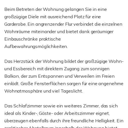
Beim Betreten der Wohnung gelangen Sie in eine
großzügige Diele mit ausreichend Platz für eine
Garderobe. Ein angrenzender Flur verbindet die einzelnen
Wohnräume miteinander und bietet dank geräumiger
Einbauschränke praktische
Aufbewahrungsmöglichkeiten.
Das Herzstück der Wohnung bildet der großzügige Wohn-
und Essbereich mit direktem Zugang zum sonnigen
Balkon, der zum Entspannen und Verweilen im Freien
einlädt. Große Fensterflächen sorgen für eine angenehme
Wohnatmosphäre und viel Tageslicht.
Das Schlafzimmer sowie ein weiteres Zimmer, das sich
ideal als Kinder-, Gäste- oder Arbeitszimmer eignet,
überzeugen ebenfalls durch ihre freundliche Helligkeit. Ein