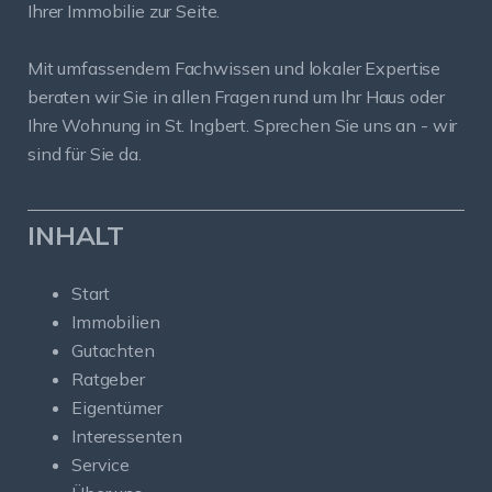
Ihrer Immobilie zur Seite.
Mit umfassendem Fachwissen und lokaler Expertise
beraten wir Sie in allen Fragen rund um Ihr Haus oder
Ihre Wohnung in St. Ingbert. Sprechen Sie uns an - wir
sind für Sie da.
INHALT
Start
Immobilien
Gutachten
Ratgeber
Eigentümer
Interessenten
Service