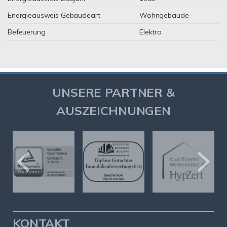
Energieausweis Gebäudeart
Wohngebäude
Befeuerung
Elektro
UNSERE PARTNER &
AUSZEICHNUNGEN
KONTAKT