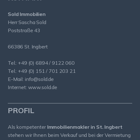
Sold Immobilien
Herr Sascha Sold
Poststraße 43
66386 St. Ingbert
Tel.: +49 (0) 6894 / 9122 060
Tel.: +49 (0) 151 / 701 203 21
E-Mail:
info@sold.de
Internet:
www.sold.de
PROFIL
Als kompetenter
Immobilienmakler in St. Ingbert
stehen wir Ihnen beim Verkauf und bei der Vermietung