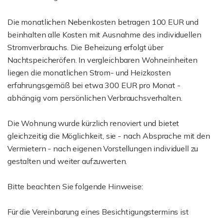
Die monatlichen Nebenkosten betragen 100 EUR und
beinhalten alle Kosten mit Ausnahme des individuellen
Stromverbrauchs. Die Beheizung erfolgt über
Nachtspeicheröfen. In vergleichbaren Wohneinheiten
liegen die monatlichen Strom- und Heizkosten
erfahrungsgemäß bei etwa 300 EUR pro Monat -
abhängig vom persönlichen Verbrauchsverhalten.
Die Wohnung wurde kürzlich renoviert und bietet
gleichzeitig die Möglichkeit, sie - nach Absprache mit den
Vermietern - nach eigenen Vorstellungen individuell zu
gestalten und weiter aufzuwerten.
Bitte beachten Sie folgende Hinweise:
Für die Vereinbarung eines Besichtigungstermins ist