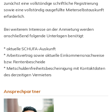
zunächst eine vollständige schriftliche Registrierung
sowie eine vollständig ausgefüllte Mieterselbstauskunft
erforderlich.
Bei weiterem Interesse an der Anmietung werden
anschließend folgende Unterlagen benötigt:
* aktuelle SCHUFA-Auskunft
* Arbeitsvertrag sowie aktuelle Einkommensnachweise
bzw. Rentenbescheide
* Mietschuldenfreiheitsbescheinigung mit Kontaktdaten
des derzeitigen Vermieters
Ansprechpartner