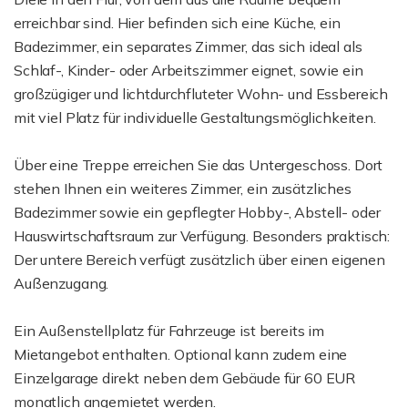
erreichbar sind. Hier befinden sich eine Küche, ein
Badezimmer, ein separates Zimmer, das sich ideal als
Schlaf-, Kinder- oder Arbeitszimmer eignet, sowie ein
großzügiger und lichtdurchfluteter Wohn- und Essbereich
mit viel Platz für individuelle Gestaltungsmöglichkeiten.
Über eine Treppe erreichen Sie das Untergeschoss. Dort
stehen Ihnen ein weiteres Zimmer, ein zusätzliches
Badezimmer sowie ein gepflegter Hobby-, Abstell- oder
Hauswirtschaftsraum zur Verfügung. Besonders praktisch:
Der untere Bereich verfügt zusätzlich über einen eigenen
Außenzugang.
Ein Außenstellplatz für Fahrzeuge ist bereits im
Mietangebot enthalten. Optional kann zudem eine
Einzelgarage direkt neben dem Gebäude für 60 EUR
monatlich angemietet werden.