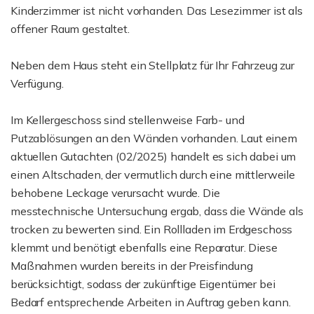
Kinderzimmer ist nicht vorhanden. Das Lesezimmer ist als
offener Raum gestaltet.
Neben dem Haus steht ein Stellplatz für Ihr Fahrzeug zur
Verfügung.
Im Kellergeschoss sind stellenweise Farb- und
Putzablösungen an den Wänden vorhanden. Laut einem
aktuellen Gutachten (02/2025) handelt es sich dabei um
einen Altschaden, der vermutlich durch eine mittlerweile
behobene Leckage verursacht wurde. Die
messtechnische Untersuchung ergab, dass die Wände als
trocken zu bewerten sind. Ein Rollladen im Erdgeschoss
klemmt und benötigt ebenfalls eine Reparatur. Diese
Maßnahmen wurden bereits in der Preisfindung
berücksichtigt, sodass der zukünftige Eigentümer bei
Bedarf entsprechende Arbeiten in Auftrag geben kann.