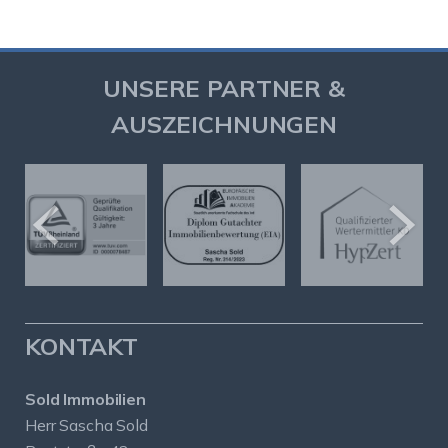
UNSERE PARTNER &
AUSZEICHNUNGEN
KONTAKT
Sold Immobilien
Herr Sascha Sold