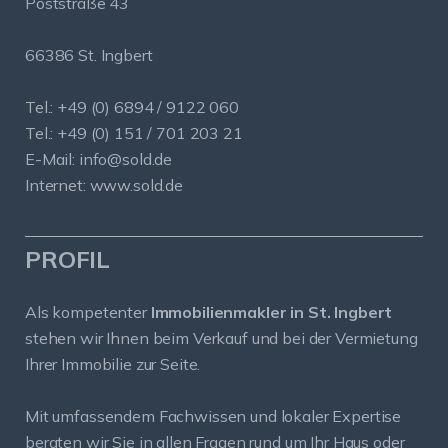
Poststraße 43
66386 St. Ingbert
Tel.: +49 (0) 6894 / 9122 060
Tel.: +49 (0) 151 / 701 203 21
E-Mail:
info@sold.de
Internet:
www.sold.de
PROFIL
Als kompetenter
Immobilienmakler in St. Ingbert
stehen wir Ihnen beim Verkauf und bei der Vermietung
Ihrer Immobilie zur Seite.
Mit umfassendem Fachwissen und lokaler Expertise
beraten wir Sie in allen Fragen rund um Ihr Haus oder