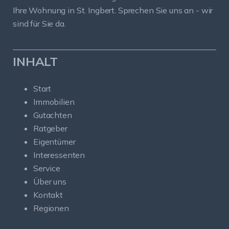
Ihre Wohnung in St. Ingbert. Sprechen Sie uns an - wir
sind für Sie da.
INHALT
Start
Immobilien
Gutachten
Ratgeber
Eigentümer
Interessenten
Service
Über uns
Kontakt
Regionen