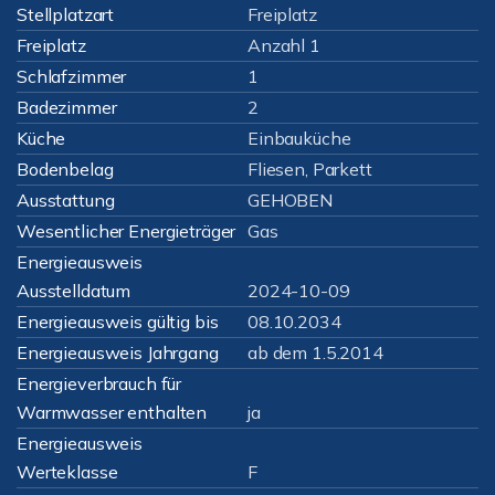
Stellplatzart
Freiplatz
Freiplatz
Anzahl 1
Schlafzimmer
1
Badezimmer
2
Küche
Einbauküche
Bodenbelag
Fliesen, Parkett
Ausstattung
GEHOBEN
Wesentlicher Energieträger
Gas
Energieausweis
Ausstelldatum
2024-10-09
Energieausweis gültig bis
08.10.2034
Energieausweis Jahrgang
ab dem 1.5.2014
Energieverbrauch für
Warmwasser enthalten
ja
Energieausweis
Werteklasse
F