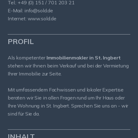
Tel.: +49 (0) 151 / 701 203 21
E-Mail:
info@sold.de
Internet:
www.sold.de
PROFIL
Als kompetenter
Immobilienmakler in St. Ingbert
stehen wir Ihnen beim Verkauf und bei der Vermietung
Ihrer Immobilie zur Seite.
Mit umfassendem Fachwissen und lokaler Expertise
beraten wir Sie in allen Fragen rund um Ihr Haus oder
Ihre Wohnung in St. Ingbert. Sprechen Sie uns an - wir
sind für Sie da.
INHALT