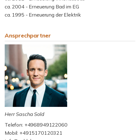
ca. 2004 - Erneuerung Bad im EG
ca. 1995 - Erneuerung der Elektrik
Ansprechpartner
Herr Sascha Sold
Telefon: +4968949122060
Mobil: +4915170120321