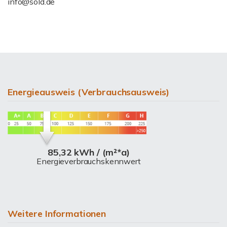
info@sold.de
Energieausweis (Verbrauchsausweis)
85,32 kWh / (m²*a)
Energieverbrauchskennwert
Weitere Informationen