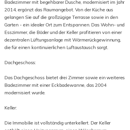
Badezimmer mit begehbarer Dusche, modernisiert im Jahr
2014, ergänzt das Raumangebot. Von der Küche aus
gelangen Sie auf die großzügige Terrasse sowie in den
Garten - ein idealer Ort zum Entspannen. Das Wohn- und
Esszimmer, die Bäder und der Keller profitieren von einer
dezentralen Lüftungsanlage mit Wärmerückgewinnung,
die für einen kontinuierlichen Luftaustausch sorgt.
Dachgeschoss:
Das Dachgeschoss bietet drei Zimmer sowie ein weiteres
Badezimmer mit einer Eckbadewanne, das 2004
modernisiert wurde.
Keller:
Die Immobilie ist vollständig unterkellert. Der Keller