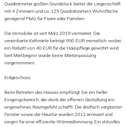
Quadratmeter großen Grundstück bietet die Liegenschaft
mit 4 Zimmern und ca. 125 Quadratmetern Wohnfläche
genügend Platz für Paare oder Familien
Die Immobilie ist seit März 2019 vermietet. Die
vereinbarte Kaltmiete beträgt 950 EUR monatlich, wobei
ein Rabatt von 40 EUR für die Hauspflege gewährt wird.
Seit Mietbeginn wurde keine Mietanpassung
vorgenommen.
Erdgeschoss:
Beim Betreten des Hauses empfängt Sie ein heller
Eingangsbereich, der dank der offenen Gestaltung ein
angenehmes Raumgefühl schafft. Die dreifach verglasten
Fenster sowie die Haustür wurden 2012 erneuert und
sorgen für eine effiziente Wärmedämmung. Ein stilvolles