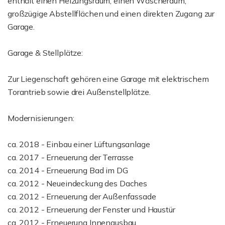
enthält einen Heizungsraum, einen Wäscheraum,
großzügige Abstellflächen und einen direkten Zugang zur
Garage.
Garage & Stellplätze:
Zur Liegenschaft gehören eine Garage mit elektrischem
Torantrieb sowie drei Außenstellplätze.
Modernisierungen:
ca. 2018 - Einbau einer Lüftungsanlage
ca. 2017 - Erneuerung der Terrasse
ca. 2014 - Erneuerung Bad im DG
ca. 2012 - Neueindeckung des Daches
ca. 2012 - Erneuerung der Außenfassade
ca. 2012 - Erneuerung der Fenster und Haustür
ca. 2012 - Erneuerung Innenausbau