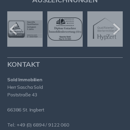
KONTAKT
Sold Immobilien
Herr Sascha Sold
Poststraße 43
66386 St. Ingbert
Tel.: +49 (0) 6894 / 9122 060