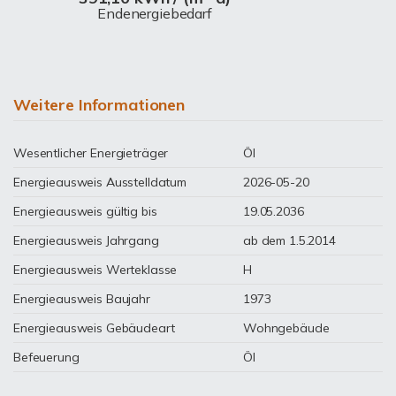
Endenergiebedarf
Weitere Informationen
Wesentlicher Energieträger
Öl
Energieausweis Ausstelldatum
2026-05-20
Energieausweis gültig bis
19.05.2036
Energieausweis Jahrgang
ab dem 1.5.2014
Energieausweis Werteklasse
H
Energieausweis Baujahr
1973
Energieausweis Gebäudeart
Wohngebäude
Befeuerung
Öl