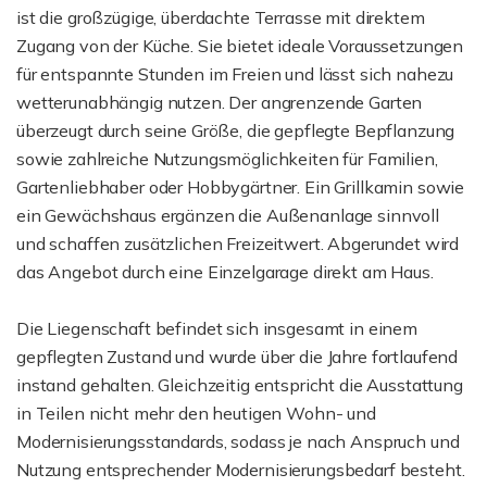
ist die großzügige, überdachte Terrasse mit direktem
Zugang von der Küche. Sie bietet ideale Voraussetzungen
für entspannte Stunden im Freien und lässt sich nahezu
wetterunabhängig nutzen. Der angrenzende Garten
überzeugt durch seine Größe, die gepflegte Bepflanzung
sowie zahlreiche Nutzungsmöglichkeiten für Familien,
Gartenliebhaber oder Hobbygärtner. Ein Grillkamin sowie
ein Gewächshaus ergänzen die Außenanlage sinnvoll
und schaffen zusätzlichen Freizeitwert. Abgerundet wird
das Angebot durch eine Einzelgarage direkt am Haus.
Die Liegenschaft befindet sich insgesamt in einem
gepflegten Zustand und wurde über die Jahre fortlaufend
instand gehalten. Gleichzeitig entspricht die Ausstattung
in Teilen nicht mehr den heutigen Wohn- und
Modernisierungsstandards, sodass je nach Anspruch und
Nutzung entsprechender Modernisierungsbedarf besteht.