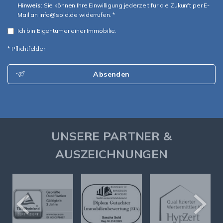
Hinweis
: Sie können Ihre Einwilligung jederzeit für die Zukunft per E-
Mail an info@sold.de widerrufen. *
Ich bin Eigentümer einer Immobilie.
* Pflichtfelder
Absenden
UNSERE PARTNER &
AUSZEICHNUNGEN