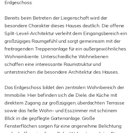
Erdgeschoss:
Bereits beim Betreten der Liegenschaft wird der
besondere Charakter dieses Hauses deutlich. Die offene
Split-Level-Architektur verleiht dem Eingangsbereich ein
großzügiges Raumgefühl und sorgt gemeinsam mit der
freitragenden Treppenanlage für ein außergewöhnliches
Wohnambiente. Unterschiedliche Wohnebenen
schaffen eine interessante Raumstruktur und
unterstreichen die besondere Architektur des Hauses.
Das Erdgeschoss bildet den zentralen Wohnbereich der
Immobilie. Hier befinden sich die Diele, die Küche mit
direktem Zugang zur großzügigen, überdachten Terrasse
sowie das helle Wohn- und Esszimmer mit schönem
Blick in die gepflegte Gartenanlage. Große
Fensterflächen sorgen für eine angenehme Belichtung