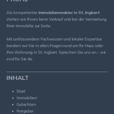
Als kompetenter
Immobilienmakler in St. Ingbert
stehen wir Ihnen beim Verkauf und bei der Vermietung
Ihrer Immobilie zur Seite.
Mit umfassendem Fachwissen und lokaler Expertise
beraten wir Sie in allen Fragen rund um Ihr Haus oder
Ihre Wohnung in St. Ingbert. Sprechen Sie uns an - wir
sind für Sie da.
INHALT
Start
Immobilien
Gutachten
Ratgeber