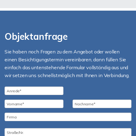
Objektanfrage
Sie haben noch Fragen zu dem Angebot oder wollen
einen Besichtigungstermin vereinbaren, dann füllen Sie
einfach das untenstehende Formular vollständig aus und
wir setzen uns schnellstmöglich mit Ihnen in Verbindung.