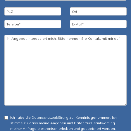
Ich habe die
Datenschutzerklärung
zur Kenntnis genommen. Ich
stimme zu, dass meine Angaben und Daten zur Beantwortung
meiner Anfrage elektronisch erhoben und gespeichert werden.