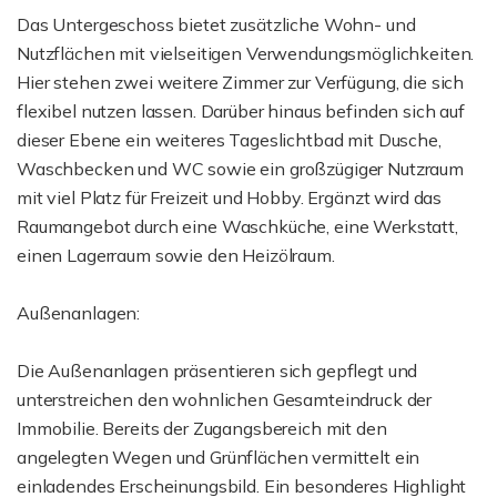
Das Untergeschoss bietet zusätzliche Wohn- und
Nutzflächen mit vielseitigen Verwendungsmöglichkeiten.
Hier stehen zwei weitere Zimmer zur Verfügung, die sich
flexibel nutzen lassen. Darüber hinaus befinden sich auf
dieser Ebene ein weiteres Tageslichtbad mit Dusche,
Waschbecken und WC sowie ein großzügiger Nutzraum
mit viel Platz für Freizeit und Hobby. Ergänzt wird das
Raumangebot durch eine Waschküche, eine Werkstatt,
einen Lagerraum sowie den Heizölraum.
Außenanlagen:
Die Außenanlagen präsentieren sich gepflegt und
unterstreichen den wohnlichen Gesamteindruck der
Immobilie. Bereits der Zugangsbereich mit den
angelegten Wegen und Grünflächen vermittelt ein
einladendes Erscheinungsbild. Ein besonderes Highlight