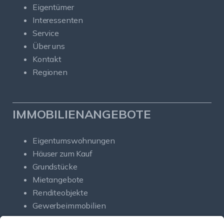
Eigentümer
Interessenten
Service
Über uns
Kontakt
Regionen
IMMOBILIENANGEBOTE
Eigentumswohnungen
Häuser zum Kauf
Grundstücke
Mietangebote
Renditeobjekte
Gewerbeimmobilien