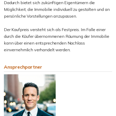
Dadurch bietet sich zukünftigen Eigentümern die
Möglichkeit, die Immobilie individuell zu gestalten und an
persönliche Vorstellungen anzupassen.
Der Kaufpreis versteht sich als Festpreis. Im Falle einer
durch die Käufer übernommenen Räumung der Immobilie
kann über einen entsprechenden Nachlass
einvernehmlich verhandelt werden.
Ansprechpartner