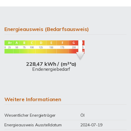
Energieausweis (Bedarfsausweis)
228,47 kWh / (m²*a)
Endenergiebedarf
Weitere Informationen
Wesentlicher Energieträger
Öl
Energieausweis Ausstelldatum
2024-07-19