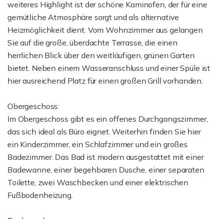
weiteres Highlight ist der schöne Kaminofen, der für eine
gemütliche Atmosphäre sorgt und als alternative
Heizmöglichkeit dient. Vom Wohnzimmer aus gelangen
Sie auf die große, überdachte Terrasse, die einen
herrlichen Blick über den weitläufigen, grünen Garten
bietet. Neben einem Wasseranschluss und einer Spüle ist
hier ausreichend Platz für einen großen Grill vorhanden.
Obergeschoss:
Im Obergeschoss gibt es ein offenes Durchgangszimmer,
das sich ideal als Büro eignet. Weiterhin finden Sie hier
ein Kinderzimmer, ein Schlafzimmer und ein großes
Badezimmer. Das Bad ist modern ausgestattet mit einer
Badewanne, einer begehbaren Dusche, einer separaten
Toilette, zwei Waschbecken und einer elektrischen
Fußbodenheizung.