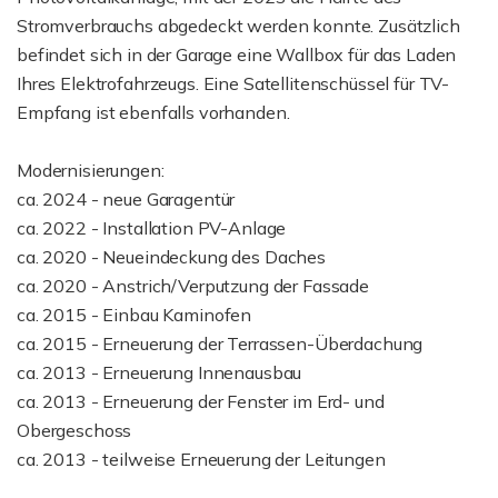
Stromverbrauchs abgedeckt werden konnte. Zusätzlich
befindet sich in der Garage eine Wallbox für das Laden
Ihres Elektrofahrzeugs. Eine Satellitenschüssel für TV-
Empfang ist ebenfalls vorhanden.
Modernisierungen:
ca. 2024 - neue Garagentür
ca. 2022 - Installation PV-Anlage
ca. 2020 - Neueindeckung des Daches
ca. 2020 - Anstrich/Verputzung der Fassade
ca. 2015 - Einbau Kaminofen
ca. 2015 - Erneuerung der Terrassen-Überdachung
ca. 2013 - Erneuerung Innenausbau
ca. 2013 - Erneuerung der Fenster im Erd- und
Obergeschoss
ca. 2013 - teilweise Erneuerung der Leitungen