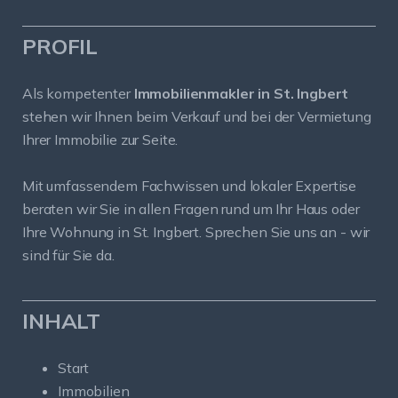
PROFIL
Als kompetenter
Immobilienmakler in St. Ingbert
stehen wir Ihnen beim Verkauf und bei der Vermietung
Ihrer Immobilie zur Seite.
Mit umfassendem Fachwissen und lokaler Expertise
beraten wir Sie in allen Fragen rund um Ihr Haus oder
Ihre Wohnung in St. Ingbert. Sprechen Sie uns an - wir
sind für Sie da.
INHALT
Start
Immobilien