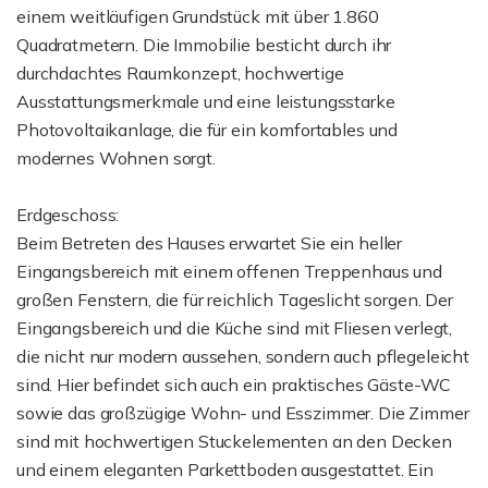
einem weitläufigen Grundstück mit über 1.860
Quadratmetern. Die Immobilie besticht durch ihr
durchdachtes Raumkonzept, hochwertige
Ausstattungsmerkmale und eine leistungsstarke
Photovoltaikanlage, die für ein komfortables und
modernes Wohnen sorgt.
Erdgeschoss:
Beim Betreten des Hauses erwartet Sie ein heller
Eingangsbereich mit einem offenen Treppenhaus und
großen Fenstern, die für reichlich Tageslicht sorgen. Der
Eingangsbereich und die Küche sind mit Fliesen verlegt,
die nicht nur modern aussehen, sondern auch pflegeleicht
sind. Hier befindet sich auch ein praktisches Gäste-WC
sowie das großzügige Wohn- und Esszimmer. Die Zimmer
sind mit hochwertigen Stuckelementen an den Decken
und einem eleganten Parkettboden ausgestattet. Ein