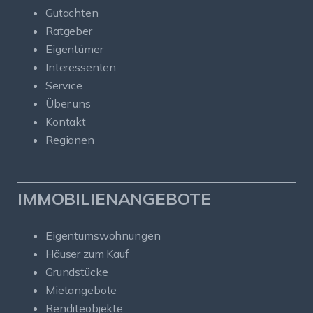
Gutachten
Ratgeber
Eigentümer
Interessenten
Service
Über uns
Kontakt
Regionen
IMMOBILIENANGEBOTE
Eigentumswohnungen
Häuser zum Kauf
Grundstücke
Mietangebote
Renditeobjekte