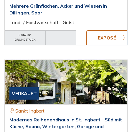
Mehrere Grünflächen, Acker und Wiesen in
Dillingen, Saar
Land- / Forstwirtschaft - Grdst.
6.062 m²
GRUNDSTÜCK
VERKAUFT
Sankt Ingbert
Modernes Reihenendhaus in St. Ingbert - Süd mit
Küche, Sauna, Wintergarten, Garage und