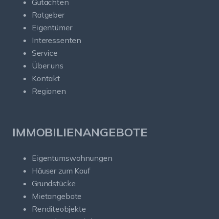
Gutachten
Ratgeber
Eigentümer
Interessenten
Service
Über uns
Kontakt
Regionen
IMMOBILIENANGEBOTE
Eigentumswohnungen
Häuser zum Kauf
Grundstücke
Mietangebote
Renditeobjekte