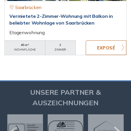
Saarbrücken
Vermietete 2-Zimmer-Wohnung mit Balkon in
beliebter Wohnlage von Saarbrücken
Etagenwohnung
45 m²
2
WOHNFLÄCHE
ZIMMER
UNSERE PARTNER &
AUSZEICHNUNGEN