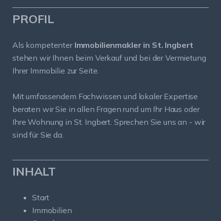
PROFIL
Als kompetenter
Immobilienmakler in St. Ingbert
stehen wir Ihnen beim Verkauf und bei der Vermietung
Ihrer Immobilie zur Seite.
Mit umfassendem Fachwissen und lokaler Expertise
beraten wir Sie in allen Fragen rund um Ihr Haus oder
Ihre Wohnung in St. Ingbert. Sprechen Sie uns an - wir
sind für Sie da.
INHALT
Start
Immobilien