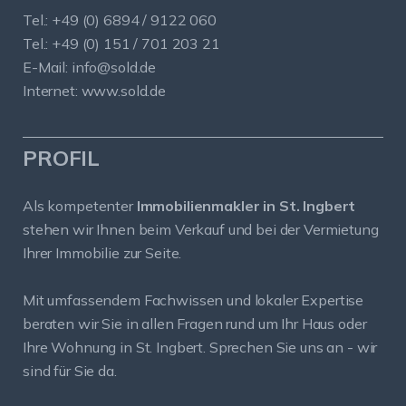
Tel.: +49 (0) 6894 / 9122 060
Tel.: +49 (0) 151 / 701 203 21
E-Mail:
info@sold.de
Internet:
www.sold.de
PROFIL
Als kompetenter
Immobilienmakler in St. Ingbert
stehen wir Ihnen beim Verkauf und bei der Vermietung
Ihrer Immobilie zur Seite.
Mit umfassendem Fachwissen und lokaler Expertise
beraten wir Sie in allen Fragen rund um Ihr Haus oder
Ihre Wohnung in St. Ingbert. Sprechen Sie uns an - wir
sind für Sie da.