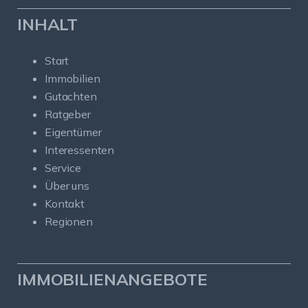
INHALT
Start
Immobilien
Gutachten
Ratgeber
Eigentümer
Interessenten
Service
Über uns
Kontakt
Regionen
IMMOBILIENANGEBOTE