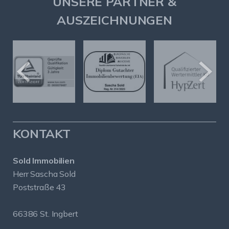
UNSERE PARTNER &
AUSZEICHNUNGEN
KONTAKT
Sold Immobilien
Herr Sascha Sold
Poststraße 43
66386 St. Ingbert