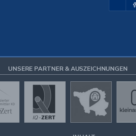
UNSERE PARTNER & AUSZEICHNUNGEN